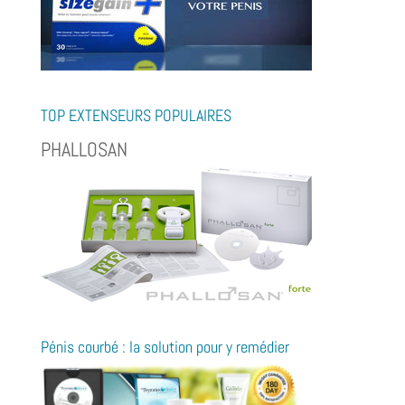
TOP EXTENSEURS POPULAIRES
PHALLOSAN
Pénis courbé : la solution pour y remédier