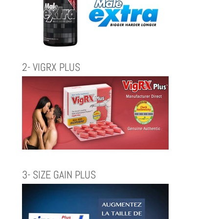
2- VIGRX PLUS
3- SIZE GAIN PLUS