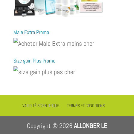
Male Extra Promo
Size gain Plus Promo
VALIDITÉ SCIENTIFIQUE
TERMES ET CONDITIONS
Copyright © 2026
ALLONGER LE